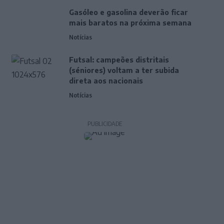
Gasóleo e gasolina deverão ficar
mais baratos na próxima semana
Notícias
Futsal: campeões distritais
(séniores) voltam a ter subida
direta aos nacionais
Notícias
PUBLICIDADE