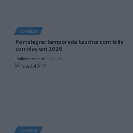
NOTÍCIAS
Portalegre: temporada taurina com três
corridas em 2026
Rádio Portalegre
02-03-2026
NOTÍCIAS